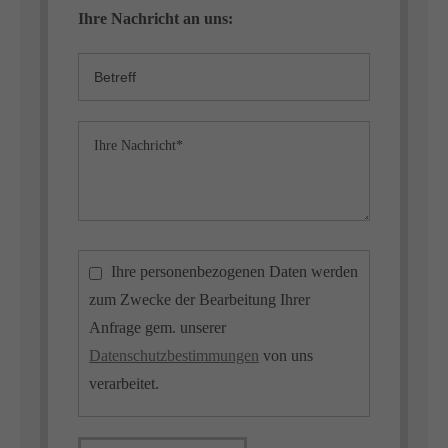
Ihre Nachricht an uns:
Ihre personenbezogenen Daten werden
zum Zwecke der Bearbeitung Ihrer
Anfrage gem. unserer
Datenschutzbestimmungen
von uns
verarbeitet.