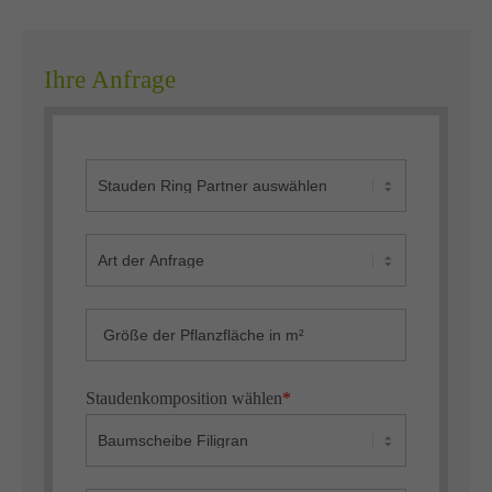
Ihre Anfrage
Staudenkomposition wählen
*