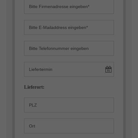
Lieferort: