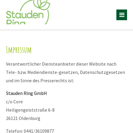
Impressum
Verantwortlicher Diensteanbieter dieser Website nach
Tele- bzw. Mediendienste-gesetzen, Datenschutzgesetzen
und im Sinne des Presserechts ist:
Stauden Ring GmbH
c/o Core
Heiligengeiststraße 6-8
26121 Oldenburg
Telefon: 0441/36109877